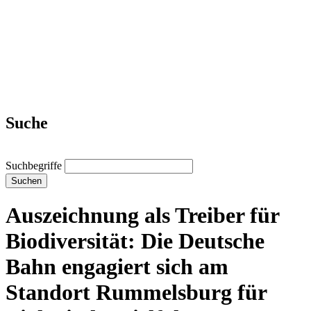
Suche
Suchbegriffe
Suchen
Auszeichnung als Treiber für
Biodiversität: Die Deutsche
Bahn engagiert sich am
Standort Rummelsburg für