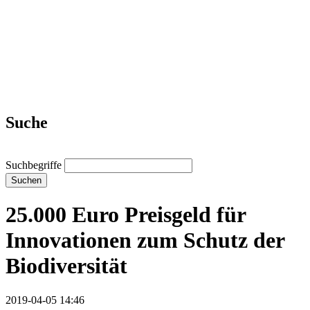
Suche
Suchbegriffe
Suchen
25.000 Euro Preisgeld für
Innovationen zum Schutz der
Biodiversität
2019-04-05 14:46