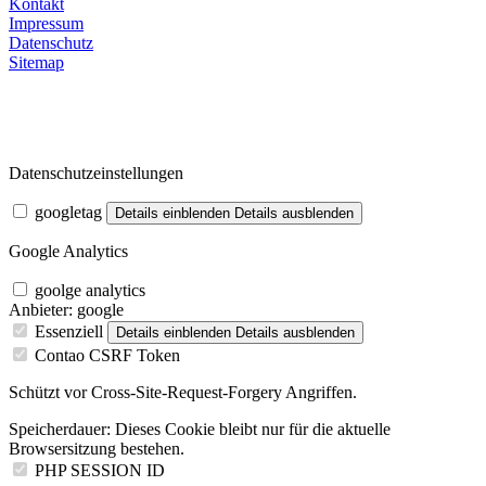
Kontakt
Impressum
Datenschutz
Sitemap
Datenschutzeinstellungen
googletag
Details einblenden
Details ausblenden
Google Analytics
goolge analytics
Anbieter:
google
Essenziell
Details einblenden
Details ausblenden
Contao CSRF Token
Schützt vor Cross-Site-Request-Forgery Angriffen.
Speicherdauer:
Dieses Cookie bleibt nur für die aktuelle
Browsersitzung bestehen.
PHP SESSION ID