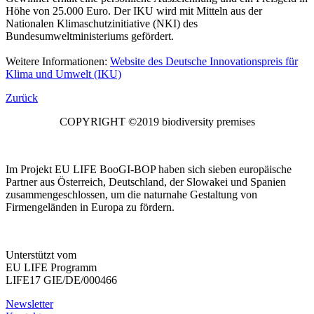
Höhe von 25.000 Euro. Der IKU wird mit Mitteln aus der
Nationalen Klimaschutzinitiative (NKI) des
Bundesumweltministeriums gefördert.
Weitere Informationen:
Website des Deutsche Innovationspreis für
Klima und Umwelt (IKU)
Zurück
COPYRIGHT ©2019 biodiversity premises
Im Projekt EU LIFE BooGI-BOP haben sich sieben europäische
Partner aus Österreich, Deutschland, der Slowakei und Spanien
zusammengeschlossen, um die naturnahe Gestaltung von
Firmengeländen in Europa zu fördern.
Unterstützt vom
EU LIFE Programm
LIFE17 GIE/DE/000466
Newsletter