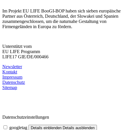
Im Projekt EU LIFE BooGI-BOP haben sich sieben europäische
Partner aus Österreich, Deutschland, der Slowakei und Spanien
zusammengeschlossen, um die naturnahe Gestaltung von
Firmengeländen in Europa zu fördern.
Unterstützt vom
EU LIFE Programm
LIFE17 GIE/DE/000466
Newsletter
Kontakt
Impressum
Datenschutz
Sitemap
Datenschutzeinstellungen
googletag
Details einblenden
Details ausblenden