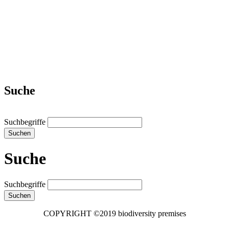
Suche
Suchbegriffe
Suchen
Suche
Suchbegriffe
Suchen
COPYRIGHT ©2019 biodiversity premises