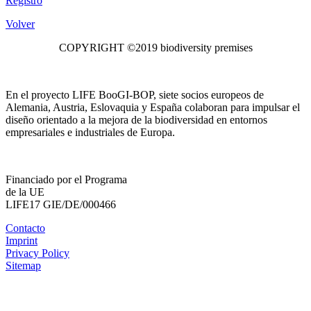
Registro
Volver
COPYRIGHT ©2019 biodiversity premises
En el proyecto LIFE BooGI-BOP, siete socios europeos de
Alemania, Austria, Eslovaquia y España colaboran para impulsar el
diseño orientado a la mejora de la biodiversidad en entornos
empresariales e industriales de Europa.
Financiado por el Programa
de la UE
LIFE17 GIE/DE/000466
Contacto
Imprint
Privacy Policy
Sitemap