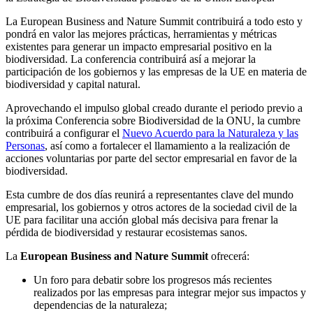
La European Business and Nature Summit contribuirá a todo esto y
pondrá en valor las mejores prácticas, herramientas y métricas
existentes para generar un impacto empresarial positivo en la
biodiversidad. La conferencia contribuirá así a mejorar la
participación de los gobiernos y las empresas de la UE en materia de
biodiversidad y capital natural.
Aprovechando el impulso global creado durante el periodo previo a
la próxima Conferencia sobre Biodiversidad de la ONU, la cumbre
contribuirá a configurar el
Nuevo Acuerdo para la Naturaleza y las
Personas
, así como a fortalecer el llamamiento a la realización de
acciones voluntarias por parte del sector empresarial en favor de la
biodiversidad.
Esta cumbre de dos días reunirá a representantes clave del mundo
empresarial, los gobiernos y otros actores de la sociedad civil de la
UE para facilitar una acción global más decisiva para frenar la
pérdida de biodiversidad y restaurar ecosistemas sanos.
La
European Business and Nature Summit
ofrecerá:
Un foro para debatir sobre los progresos más recientes
realizados por las empresas para integrar mejor sus impactos y
dependencias de la naturaleza;