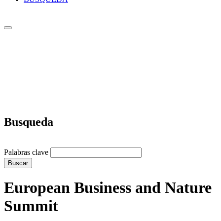
Busqueda
Palabras clave
Buscar
European Business and Nature
Summit