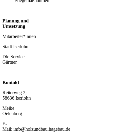
Pflegemaßnahmen
Planung und
Umsetzung
Mitarbeiter*innen
Stadt Iserlohn
Die Service
Gärtner
Kontakt
Reiterweg 2;
58636 Iserlohn
Meike
Oelenberg
E-
Mail: info@holzundbau.hagebau.de