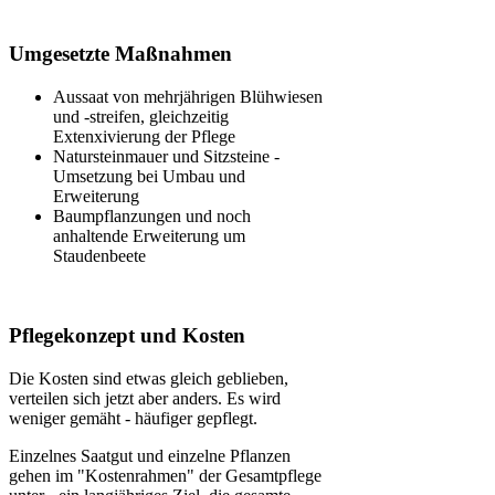
Umgesetzte Maßnahmen
Aussaat von mehrjährigen Blühwiesen
und -streifen, gleichzeitig
Extenxivierung der Pflege
Natursteinmauer und Sitzsteine -
Umsetzung bei Umbau und
Erweiterung
Baumpflanzungen und noch
anhaltende Erweiterung um
Staudenbeete
Pflegekonzept und Kosten
Die Kosten sind etwas gleich geblieben,
verteilen sich jetzt aber anders. Es wird
weniger gemäht - häufiger gepflegt.
Einzelnes Saatgut und einzelne Pflanzen
gehen im "Kostenrahmen" der Gesamtpflege