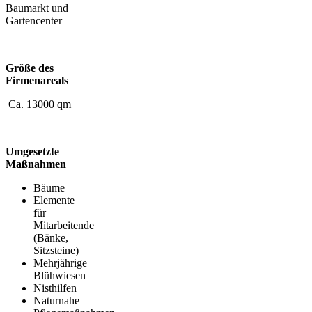
Baumarkt und
Gartencenter
Größe des
Firmenareals
Ca. 13000 qm
Umgesetzte
Maßnahmen
Bäume
Elemente
für
Mitarbeitende
(Bänke,
Sitzsteine)
Mehrjährige
Blühwiesen
Nisthilfen
Naturnahe