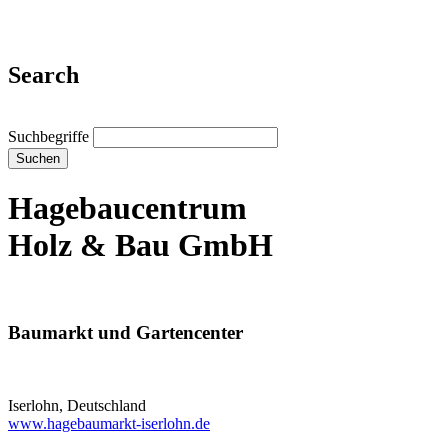
Search
Suchbegriffe
Suchen
Hagebaucentrum
Holz & Bau GmbH
Baumarkt und Gartencenter
Iserlohn, Deutschland
www.hagebaumarkt-iserlohn.de